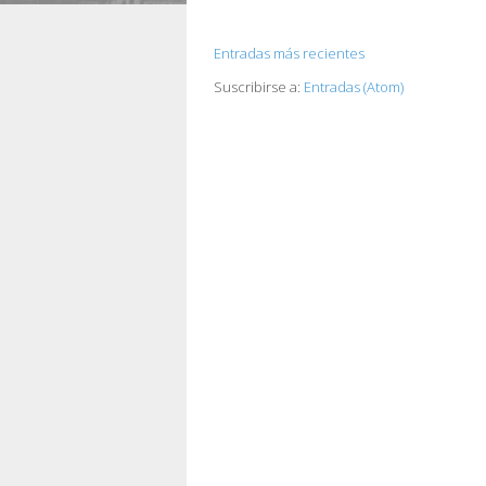
Entradas más recientes
Suscribirse a:
Entradas (Atom)